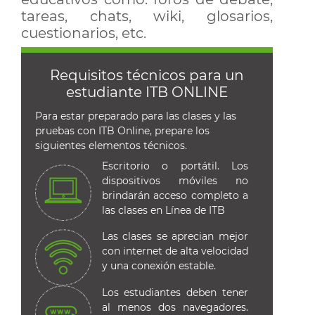
tareas, chats, wiki, glosarios,
cuestionarios, etc.
Requisitos técnicos para un
estudiante ITB ONLINE
Para estar preparado para las clases y las
pruebas con ITB Online, prepare los
siguientes elementos técnicos.
Escritorio o portátil. Los
dispositivos móviles no
brindarán acceso completo a
las clases en Línea de ITB
Las clases se aprecian mejor
con internet de alta velocidad
y una conexión estable.
Los estudiantes deben tener
al menos dos navegadores.