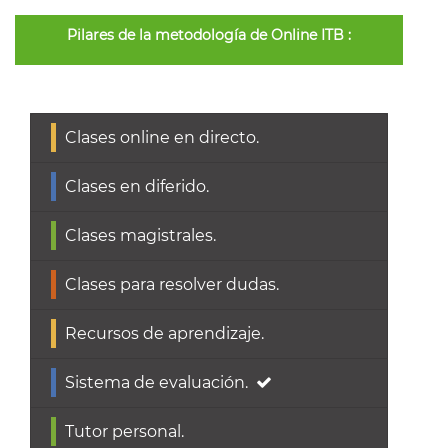
Pilares de la metodología de Online ITB :
Clases online en directo.
Clases en diferido.
Clases magistrales.
Clases para resolver dudas.
Recursos de aprendizaje.
Sistema de evaluación.
Tutor personal.