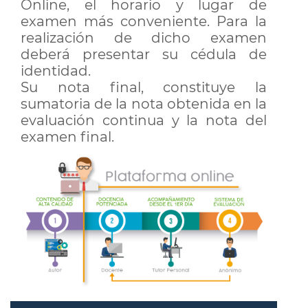
Online, el horario y lugar de
examen más conveniente. Para la
realización de dicho examen
deberá presentar su cédula de
identidad.
Su nota final, constituye la
sumatoria de la nota obtenida en la
evaluación continua y la nota del
examen final.