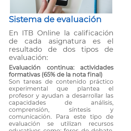
Sistema de evaluación
En ITB Online la calificación
de cada asignatura es el
resultado de dos tipos de
evaluación:
Evaluación continua: actividades
formativas (65% de la nota final)
Son tareas de contenido práctico
experimental que plantea el
profesor y ayudan a desarrollar las
capacidades de análisis,
comprensión, síntesis y
comunicación. Para este tipo de
evaluación se utilizan recursos
educativos como: foros de debate,