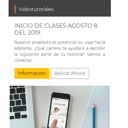
Videotutoriales.
INICIO DE CLASES AGOSTO 8
DEL 2019.
Nuestro propósito es potenciar su viaje hacia
adelante. ¿Qué carrera te ayudará a escribir
la siguiente parte de tu historia? Vamos a
conectar.
Información
Aplicar Ahora!